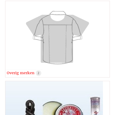
Overig merken
2