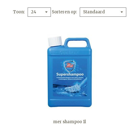
Toon
Sorteren op
24
Standaard
mer shampoo 1l