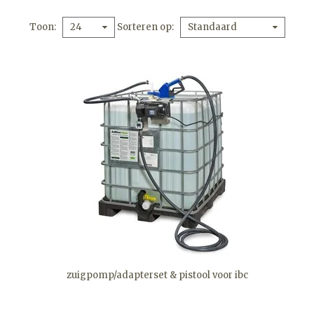
Toon
Sorteren op
24
Standaard
zuigpomp/adapterset & pistool voor ibc