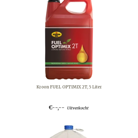
Kroon FUEL OPTIMIX 2T, 5 Liter
€--,--
Uitverkocht