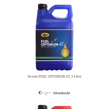
Kroon FUEL OPTIMUM 4T, 5 Liter
€--,--
Uitverkocht