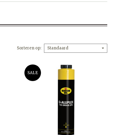
Sorteren op
Standaard
SALE