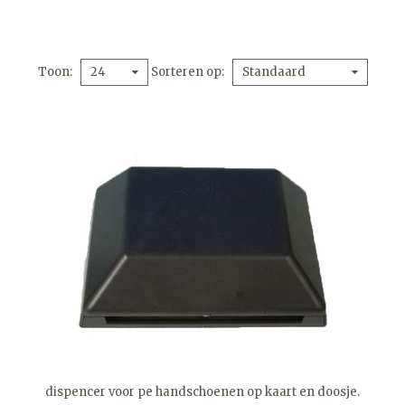
Toon
Sorteren op
24
Standaard
dispencer voor pe handschoenen op kaart en doosje.