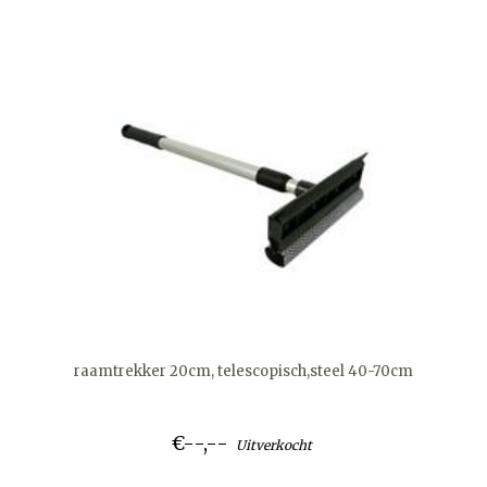
raamtrekker 20cm, telescopisch,steel 40-70cm
€--,--
Uitverkocht