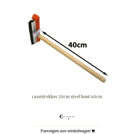
raamtrekker 20cm steel hout 40cm
€--,--
Toevoegen aan winkelwagen