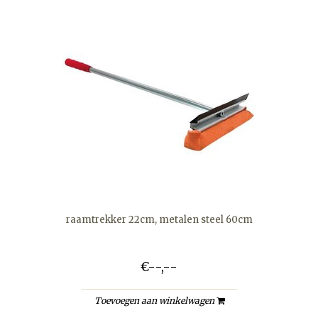
raamtrekker 22cm, metalen steel 60cm
€--,--
Toevoegen aan winkelwagen