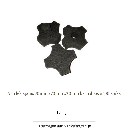
Anti lek spons 70mm x70mm x20mm kern doos a 100 Stuks
€--,--
Toevoegen aan winkelwagen