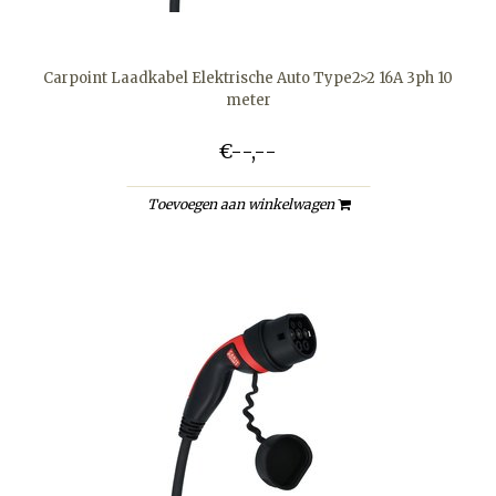
Carpoint Laadkabel Elektrische Auto Type2>2 16A 3ph 10
meter
€--,--
Toevoegen aan winkelwagen