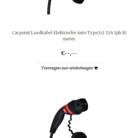
Carpoint Laadkabel Elektrische Auto Type2>2 32A 1ph 10
meter
€--,--
Toevoegen aan winkelwagen