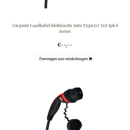
Carpoint Laadkabel Elektrische Auto Type2>2 32A 1ph 6
meter
€--,--
Toevoegen aan winkelwagen