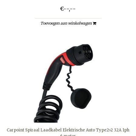
€--,--
Toevoegen aan winkelwagen
Carpoint Spiraal Laadkabel Elektrische Auto Type2>2 32A 1ph