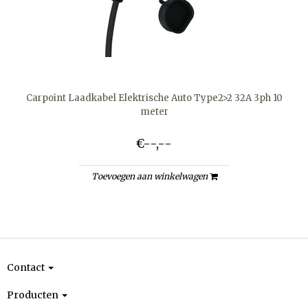
Carpoint Laadkabel Elektrische Auto Type2>2 32A 3ph 10
meter
€--,--
Toevoegen aan winkelwagen
Contact
Producten