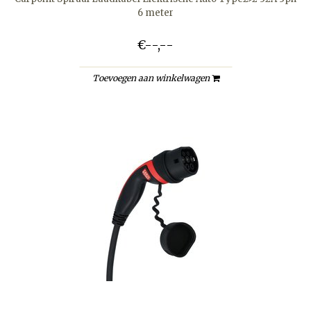
6 meter
€--,--
Toevoegen aan winkelwagen