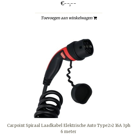
€--,--
Toevoegen aan winkelwagen
Carpoint Spiraal Laadkabel Elektrische Auto Type2>2 16A 3ph
6 meter