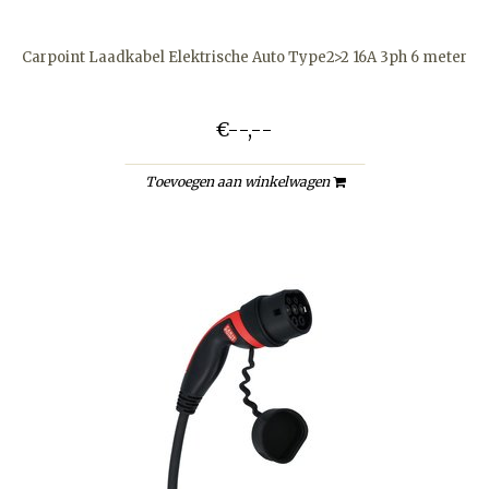
Carpoint Laadkabel Elektrische Auto Type2>2 16A 3ph 6 meter
€--,--
Toevoegen aan winkelwagen