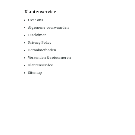
Klantenservice
Over ons
Algemene voorwaarden
Disclaimer
Privacy Policy
Betaalmethoden
Verzenden & retourneren
Klantenservice
Sitemap