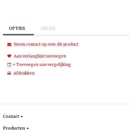
OPTIES
DELEN
Neem contact op over dit product
Aan verlanglijst toevoegen
+ Toevoegen aan vergelijking
Afdrukken
Contact
Producten