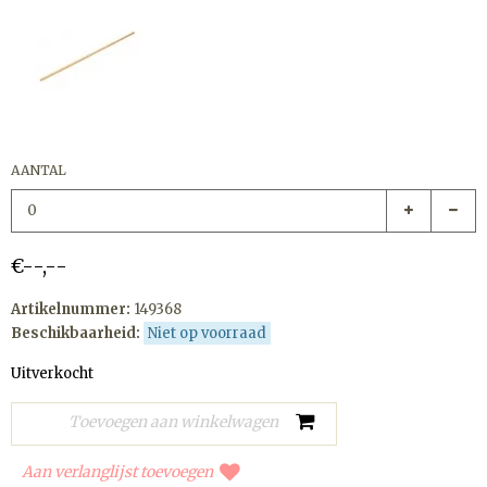
AANTAL
€--,--
Artikelnummer:
149368
Beschikbaarheid:
Niet op voorraad
Uitverkocht
Aan verlanglijst toevoegen