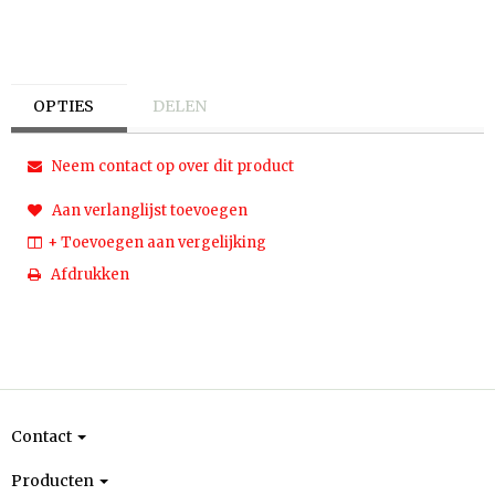
OPTIES
DELEN
Neem contact op over dit product
Aan verlanglijst toevoegen
+ Toevoegen aan vergelijking
Afdrukken
Contact
Producten