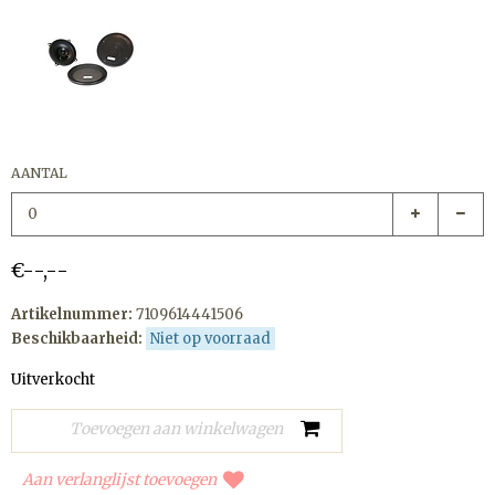
AANTAL
€--,--
Artikelnummer:
7109614441506
Beschikbaarheid:
Niet op voorraad
Uitverkocht
Aan verlanglijst toevoegen