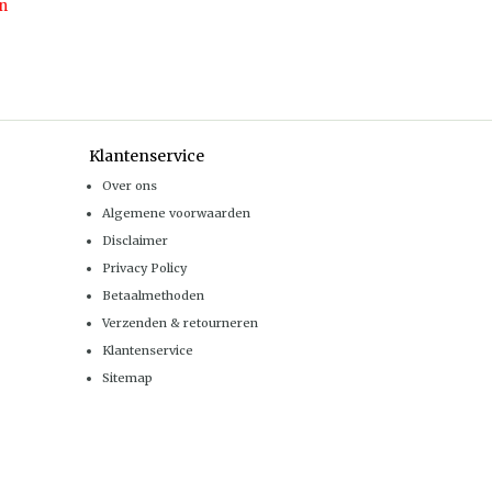
n
Klantenservice
Over ons
Algemene voorwaarden
Disclaimer
Privacy Policy
Betaalmethoden
Verzenden & retourneren
Klantenservice
Sitemap