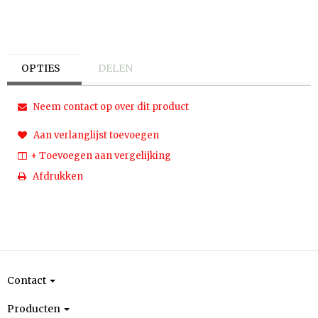
OPTIES
DELEN
Neem contact op over dit product
Aan verlanglijst toevoegen
+ Toevoegen aan vergelijking
Afdrukken
Contact
Producten