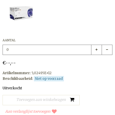
AANTAL
€--,--
Artikelnummer:
5,02495E+12
Beschikbaarheid:
Niet op voorraad
Uitverkocht
Aan verlanglijst toevoegen