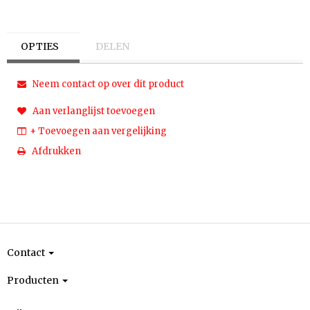
OPTIES
DELEN
Neem contact op over dit product
Aan verlanglijst toevoegen
+ Toevoegen aan vergelijking
Afdrukken
Contact
Producten