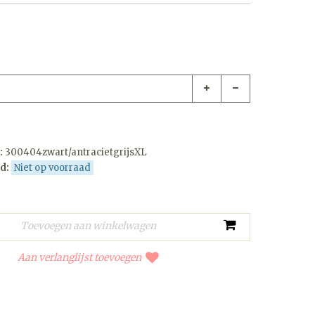
:
300404zwart/antracietgrijsXL
d:
Niet op voorraad
Aan verlanglijst toevoegen