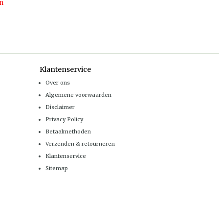
n
Klantenservice
Over ons
Algemene voorwaarden
Disclaimer
Privacy Policy
Betaalmethoden
Verzenden & retourneren
Klantenservice
Sitemap