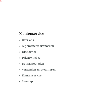
n
Klantenservice
Over ons
Algemene voorwaarden
Disclaimer
Privacy Policy
Betaalmethoden
Verzenden & retourneren
Klantenservice
Sitemap