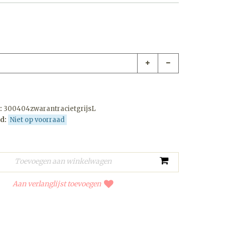
:
300404zwarantracietgrijsL
d:
Niet op voorraad
Aan verlanglijst toevoegen