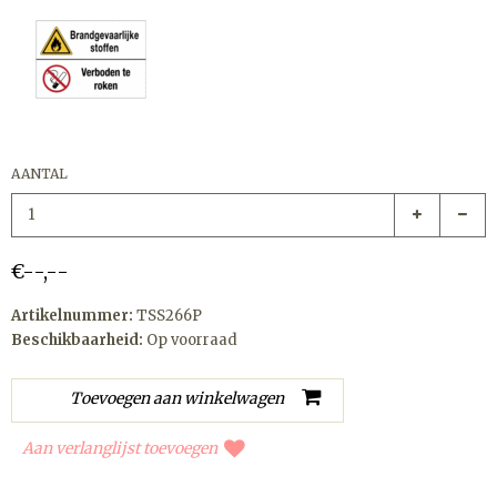
AANTAL
€--,--
Artikelnummer:
TSS266P
Beschikbaarheid:
Op voorraad
Aan verlanglijst toevoegen