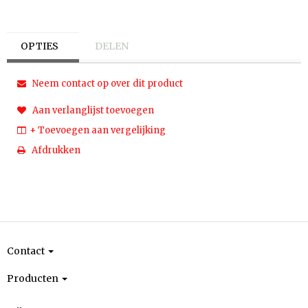
OPTIES
DELEN
Neem contact op over dit product
Aan verlanglijst toevoegen
+ Toevoegen aan vergelijking
Afdrukken
Contact
Producten