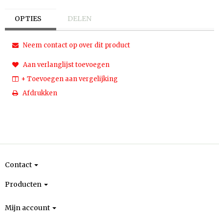
OPTIES
DELEN
Neem contact op over dit product
Aan verlanglijst toevoegen
+ Toevoegen aan vergelijking
Afdrukken
Contact
Producten
Mijn account