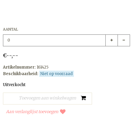
AANTAL
€--,--
Artikelnummer:
161425
Beschikbaarheid:
Niet op voorraad
Uitverkocht
Aan verlanglijst toevoegen