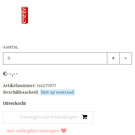
AANTAL
€--,--
Artikelnummer:
tss275977
Beschikbaarheid:
Niet op voorraad
Uitverkocht
Aan verlanglijst toevoegen