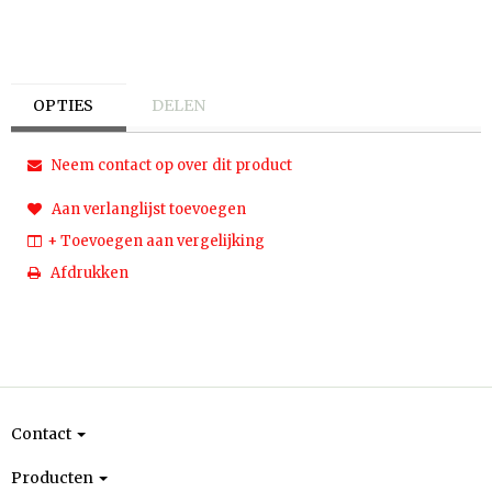
OPTIES
DELEN
Neem contact op over dit product
Aan verlanglijst toevoegen
+ Toevoegen aan vergelijking
Afdrukken
Contact
Producten