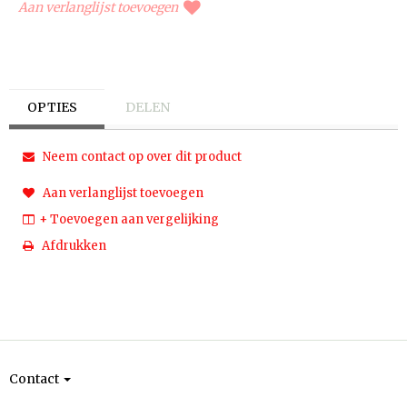
Aan verlanglijst toevoegen
OPTIES
DELEN
Neem contact op over dit product
Aan verlanglijst toevoegen
+ Toevoegen aan vergelijking
Afdrukken
Contact