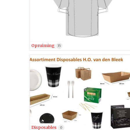
Opruiming
35
Disposables
0