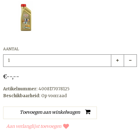
AANTAL
€--,--
Artikelnummer:
4008177078125
Beschikbaarheid:
Op voorraad
Aan verlanglijst toevoegen