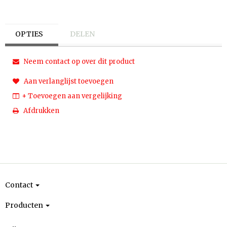
OPTIES
DELEN
Neem contact op over dit product
Aan verlanglijst toevoegen
+ Toevoegen aan vergelijking
Afdrukken
Contact
Producten