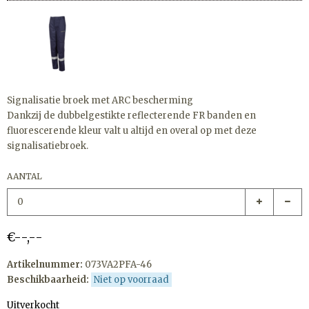
Signalisatie broek met ARC bescherming
Dankzij de dubbelgestikte reflecterende FR banden en
fluorescerende kleur valt u altijd en overal op met deze
signalisatiebroek.
AANTAL
€--,--
Artikelnummer:
073VA2PFA-46
Beschikbaarheid:
Niet op voorraad
Uitverkocht