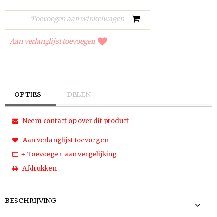
Aan verlanglijst toevoegen
OPTIES
DELEN
Neem contact op over dit product
Aan verlanglijst toevoegen
+ Toevoegen aan vergelijking
Afdrukken
BESCHRIJVING