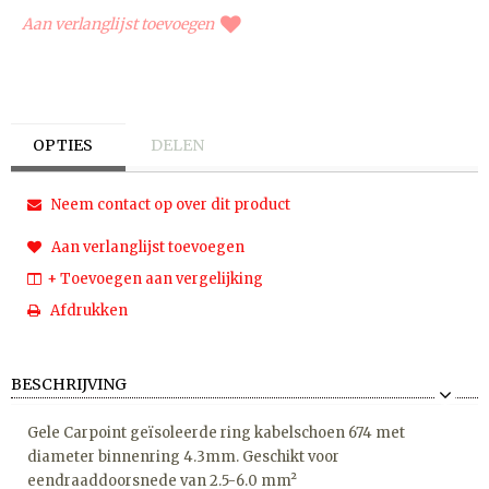
Aan verlanglijst toevoegen
OPTIES
DELEN
Neem contact op over dit product
Aan verlanglijst toevoegen
+ Toevoegen aan vergelijking
Afdrukken
BESCHRIJVING
Gele Carpoint geïsoleerde ring kabelschoen 674 met
diameter binnenring 4.3mm. Geschikt voor
eendraaddoorsnede van 2.5-6.0 mm²