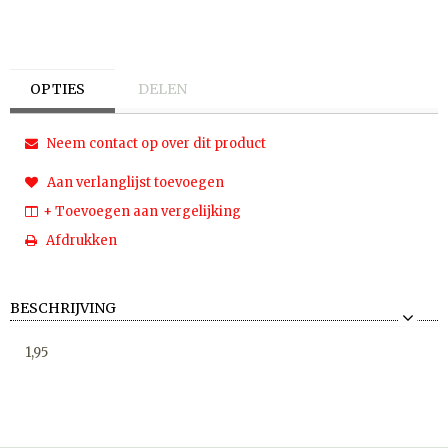
OPTIES
DELEN
Neem contact op over dit product
Aan verlanglijst toevoegen
+ Toevoegen aan vergelijking
Afdrukken
BESCHRIJVING
1,95