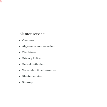
n
Klantenservice
Over ons
Algemene voorwaarden
Disclaimer
Privacy Policy
Betaalmethoden
Verzenden & retourneren
Klantenservice
Sitemap