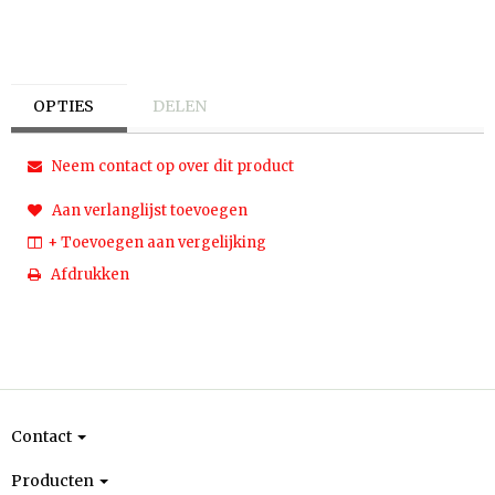
OPTIES
DELEN
Neem contact op over dit product
Aan verlanglijst toevoegen
+ Toevoegen aan vergelijking
Afdrukken
Contact
Producten