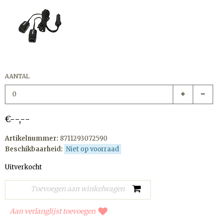
AANTAL
€--,--
Artikelnummer:
8711293072590
Beschikbaarheid:
Niet op voorraad
Uitverkocht
Aan verlanglijst toevoegen