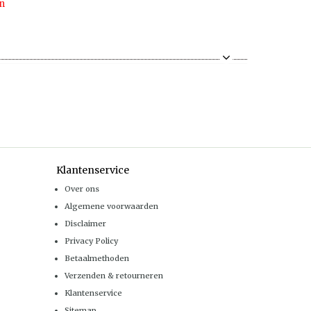
n
Klantenservice
Over ons
Algemene voorwaarden
Disclaimer
Privacy Policy
Betaalmethoden
Verzenden & retourneren
Klantenservice
Sitemap