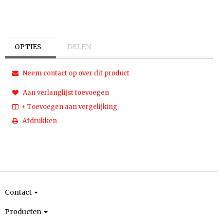
OPTIES
DELEN
Neem contact op over dit product
Aan verlanglijst toevoegen
+ Toevoegen aan vergelijking
Afdrukken
Contact
Producten