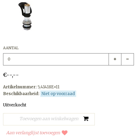
AANTAL
€--,--
Artikelnummer:
5,41418E+11
Beschikbaarheid:
Niet op voorraad
Uitverkocht
Aan verlanglijst toevoegen