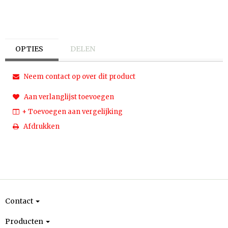
OPTIES
DELEN
Neem contact op over dit product
Aan verlanglijst toevoegen
+ Toevoegen aan vergelijking
Afdrukken
Contact
Producten