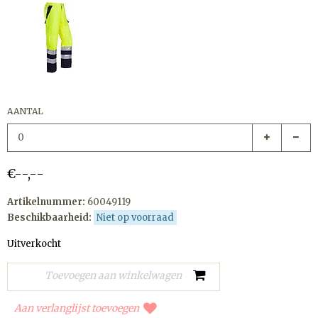
AANTAL
€--,--
Artikelnummer:
60049119
Beschikbaarheid:
Niet op voorraad
Uitverkocht
Aan verlanglijst toevoegen