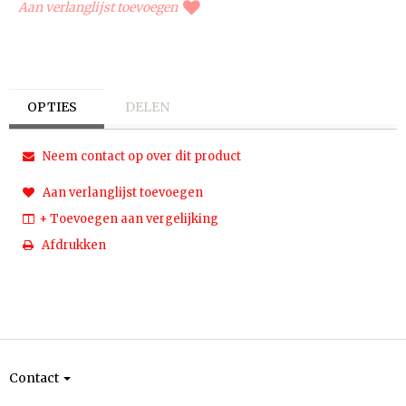
Aan verlanglijst toevoegen
OPTIES
DELEN
Neem contact op over dit product
Aan verlanglijst toevoegen
+ Toevoegen aan vergelijking
Afdrukken
Contact