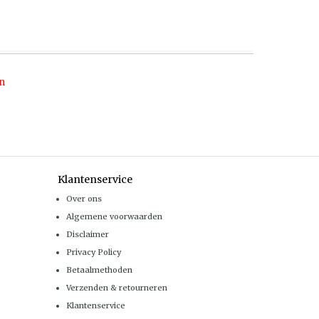
n
Klantenservice
Over ons
Algemene voorwaarden
Disclaimer
Privacy Policy
Betaalmethoden
Verzenden & retourneren
Klantenservice