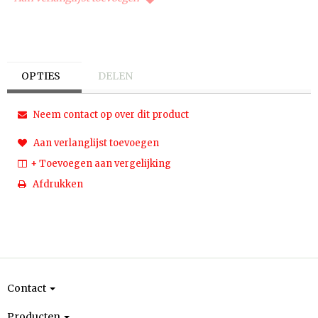
OPTIES
DELEN
Neem contact op over dit product
Aan verlanglijst toevoegen
+ Toevoegen aan vergelijking
Afdrukken
Contact
Producten