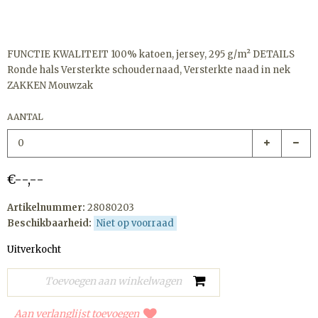
FUNCTIE KWALITEIT 100% katoen, jersey, 295 g/m² DETAILS
Ronde hals Versterkte schoudernaad, Versterkte naad in nek
ZAKKEN Mouwzak
AANTAL
€--,--
Artikelnummer:
28080203
Beschikbaarheid:
Niet op voorraad
Uitverkocht
Aan verlanglijst toevoegen