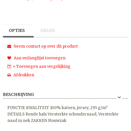
OPTIES
DELEN
Neem contact op over dit product
Aan verlanglijst toevoegen
+ Toevoegen aan vergelijking
Afdrukken
BESCHRIJVING
FUNCTIE KWALITEIT 100% katoen, jersey, 295 g/m²
DETAILS Ronde hals Versterkte schoudernaad, Versterkte
naad in nek ZAKKEN Mouwzak