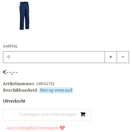
AANTAL
€--,--
Artikelnummer:
28042752
Beschikbaarheid:
Niet op voorraad
Uitverkocht
Aan verlanglijst toevoegen