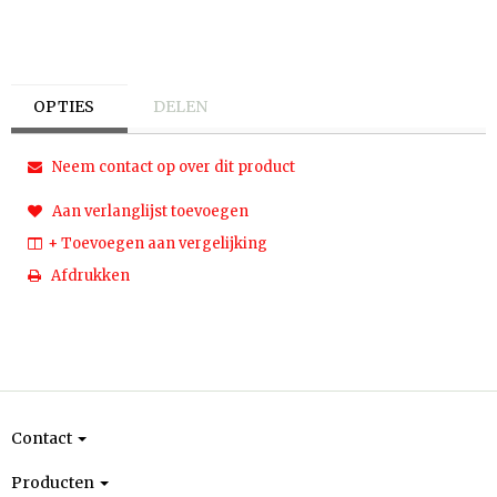
OPTIES
DELEN
Neem contact op over dit product
Aan verlanglijst toevoegen
+ Toevoegen aan vergelijking
Afdrukken
Contact
Producten