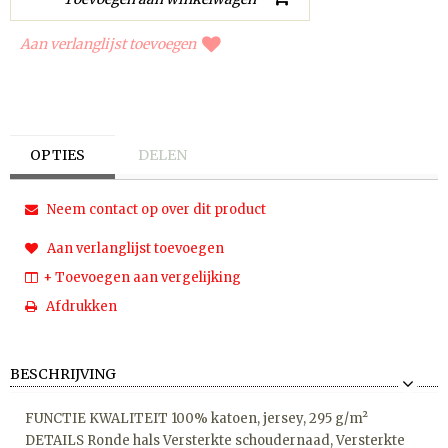
Aan verlanglijst toevoegen
OPTIES
DELEN
Neem contact op over dit product
Aan verlanglijst toevoegen
+ Toevoegen aan vergelijking
Afdrukken
BESCHRIJVING
FUNCTIE KWALITEIT 100% katoen, jersey, 295 g/m²
DETAILS Ronde hals Versterkte schoudernaad, Versterkte