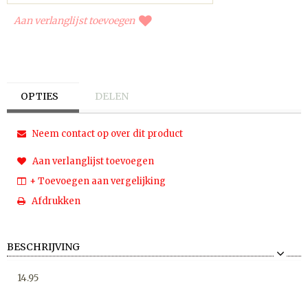
Aan verlanglijst toevoegen
OPTIES
DELEN
Neem contact op over dit product
Aan verlanglijst toevoegen
+ Toevoegen aan vergelijking
Afdrukken
BESCHRIJVING
14.95