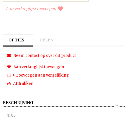
Aan verlanglijst toevoegen
OPTIES
DELEN
Neem contact op over dit product
Aan verlanglijst toevoegen
+ Toevoegen aan vergelijking
Afdrukken
BESCHRIJVING
11.95