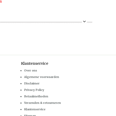
n
Klantenservice
Over ons
Algemene voorwaarden
Disclaimer
Privacy Policy
Betaalmethoden
Verzenden & retourneren
Klantenservice
Sitemap