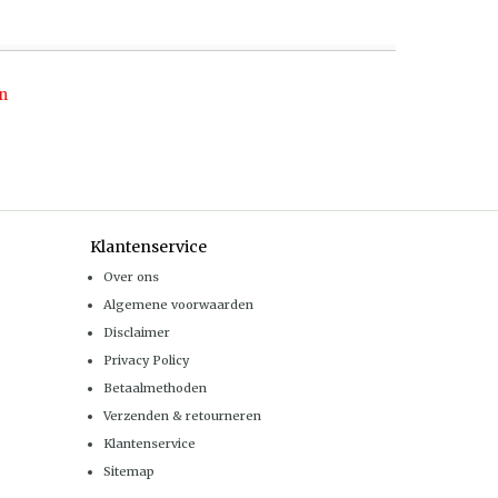
n
Klantenservice
Over ons
Algemene voorwaarden
Disclaimer
Privacy Policy
Betaalmethoden
Verzenden & retourneren
Klantenservice
Sitemap