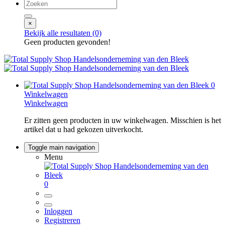
×
Bekijk alle resultaten
(0)
Geen producten gevonden!
0
Winkelwagen
Winkelwagen
Er zitten geen producten in uw winkelwagen. Misschien is het
artikel dat u had gekozen uitverkocht.
Toggle main navigation
Menu
0
Inloggen
Registreren