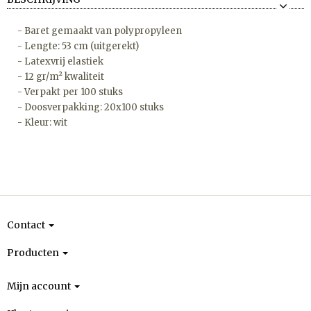
- Baret gemaakt van polypropyleen
- Lengte: 53 cm (uitgerekt)
- Latexvrij elastiek
- 12 gr/m² kwaliteit
- Verpakt per 100 stuks
- Doosverpakking: 20x100 stuks
- Kleur: wit
Contact
Producten
Mijn account