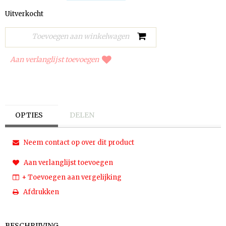
Uitverkocht
Aan verlanglijst toevoegen
OPTIES
DELEN
Neem contact op over dit product
Aan verlanglijst toevoegen
+ Toevoegen aan vergelijking
Afdrukken
BESCHRIJVING