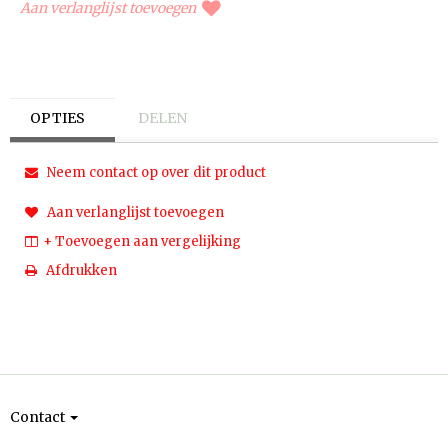
Aan verlanglijst toevoegen
OPTIES
DELEN
Neem contact op over dit product
Aan verlanglijst toevoegen
+ Toevoegen aan vergelijking
Afdrukken
Contact