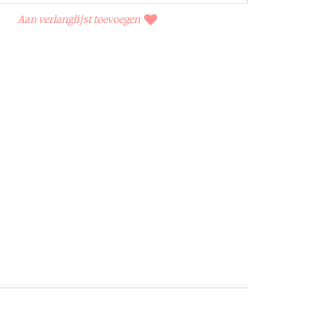
Aan verlanglijst toevoegen