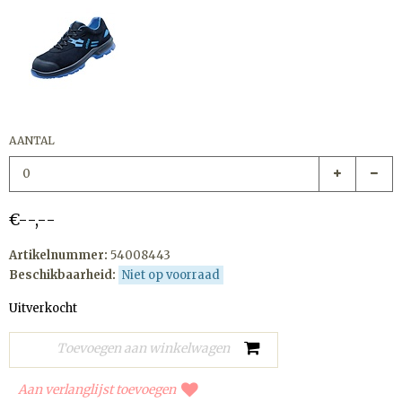
AANTAL
€--,--
Artikelnummer:
54008443
Beschikbaarheid:
Niet op voorraad
Uitverkocht
Aan verlanglijst toevoegen