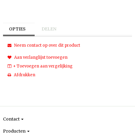
OPTIES
DELEN
Neem contact op over dit product
Aan verlanglijst toevoegen
+ Toevoegen aan vergelijking
Afdrukken
Contact
Producten