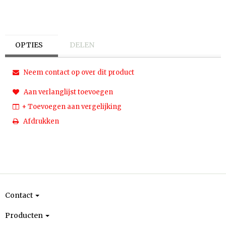
OPTIES
DELEN
Neem contact op over dit product
Aan verlanglijst toevoegen
+ Toevoegen aan vergelijking
Afdrukken
Contact
Producten