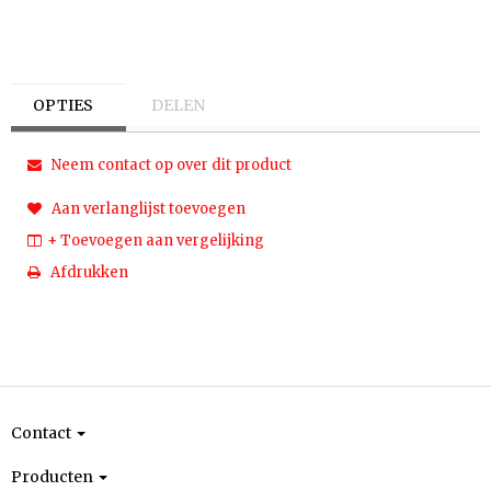
OPTIES
DELEN
Neem contact op over dit product
Aan verlanglijst toevoegen
+ Toevoegen aan vergelijking
Afdrukken
Contact
Producten