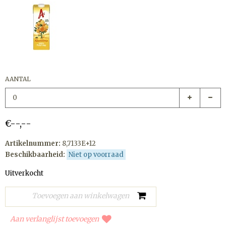
AANTAL
€--,--
Artikelnummer:
8,7133E+12
Beschikbaarheid:
Niet op voorraad
Uitverkocht
Aan verlanglijst toevoegen