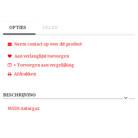
OPTIES
DELEN
Neem contact op over dit product
Aan verlanglijst toevoegen
+ Toevoegen aan vergelijking
Afdrukken
BESCHRIJVING
MSDS Antargaz