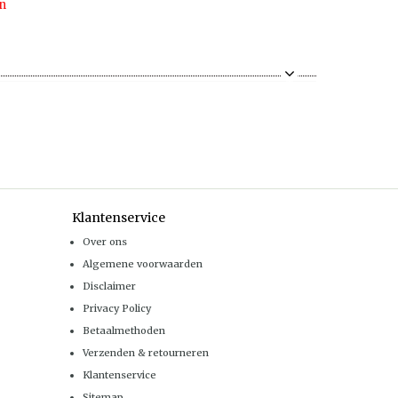
n
Klantenservice
Over ons
Algemene voorwaarden
Disclaimer
Privacy Policy
Betaalmethoden
Verzenden & retourneren
Klantenservice
Sitemap