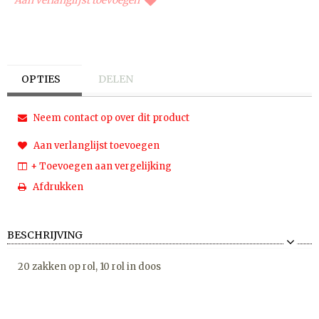
OPTIES
DELEN
Neem contact op over dit product
Aan verlanglijst toevoegen
+ Toevoegen aan vergelijking
Afdrukken
BESCHRIJVING
20 zakken op rol, 10 rol in doos