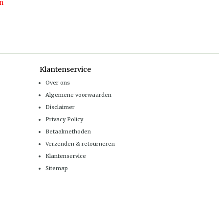
n
Klantenservice
Over ons
Algemene voorwaarden
Disclaimer
Privacy Policy
Betaalmethoden
Verzenden & retourneren
Klantenservice
Sitemap