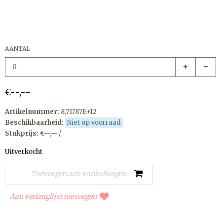
AANTAL
€--,--
Artikelnummer:
8,71787E+12
Beschikbaarheid:
Niet op voorraad
Stukprijs:
€--,-- /
Uitverkocht
Aan verlanglijst toevoegen