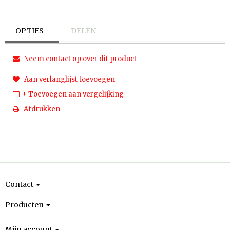
OPTIES
DELEN
Neem contact op over dit product
Aan verlanglijst toevoegen
+ Toevoegen aan vergelijking
Afdrukken
Contact
Producten
Mijn account